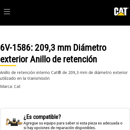
6V-1586
: 209,3 mm Diámetro
exterior Anillo de retención
Anillo de retención interno Cat® de 209,3 mm de diámetro exterior
utilizado en la transmisión
Marca: Cat
¿Es compatible?
Agregue su equipo para saber si esta pieza es adecuada o
si hay opciones de reparación disponibles.