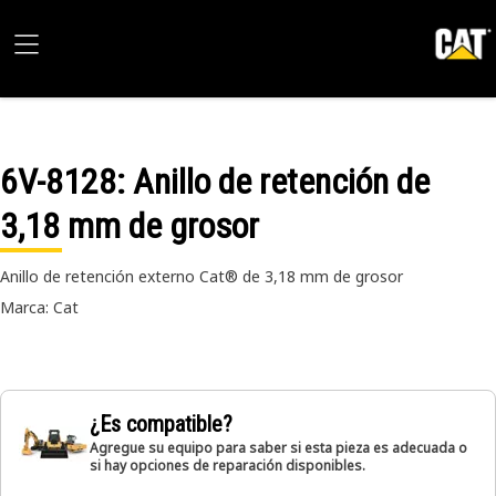
6V-8128
: Anillo de retención de
3,18 mm de grosor
Anillo de retención externo Cat® de 3,18 mm de grosor
Marca: Cat
¿Es compatible?
Agregue su equipo para saber si esta pieza es adecuada o
si hay opciones de reparación disponibles.