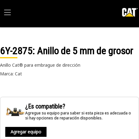
6Y-2875
: Anillo de 5 mm de grosor
Anillo Cat® para embrague de dirección
Marca: Cat
¿Es compatible?
Agregue su equipo para saber si esta pieza es adecuada o
si hay opciones de reparación disponibles.
Agregar equipo