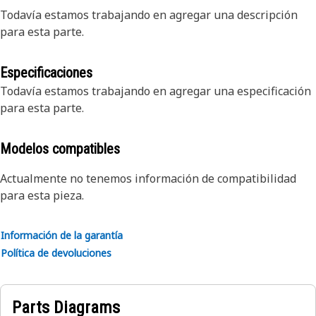
Todavía estamos trabajando en agregar una descripción
para esta parte.
Especificaciones
Todavía estamos trabajando en agregar una especificación
para esta parte.
Modelos compatibles
Actualmente no tenemos información de compatibilidad
para esta pieza.
Información de la garantía
Política de devoluciones
Parts Diagrams