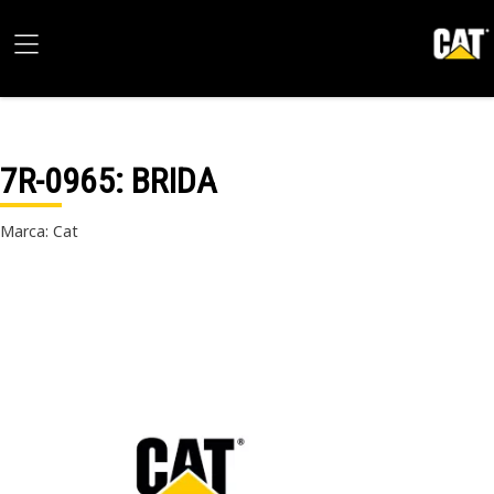
7R-0965
: BRIDA
Marca: Cat