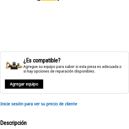
¿Es compatible?
Agregue su equipo para saber si esta pieza es adecuada o
si hay opciones de reparación disponibles.
Agregar equipo
Inicie sesión para ver su precio de cliente
Descripción