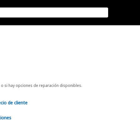
o si hay opciones de reparación disponibles.
ecio de cliente
ciones