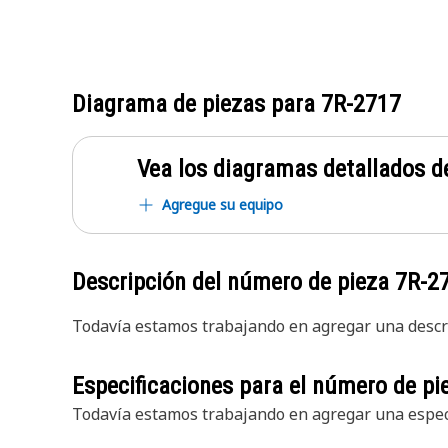
Diagrama de piezas para
7R-2717
Vea los diagramas detallados de
Agregue su equipo
Descripción del número de pieza
7R-2
Todavía estamos trabajando en agregar una descri
Especificaciones para el número de p
Todavía estamos trabajando en agregar una especi