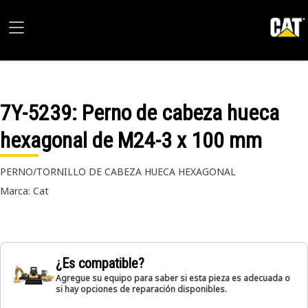
7Y-5239
: Perno de cabeza hueca
hexagonal de M24-3 x 100 mm
PERNO/TORNILLO DE CABEZA HUECA HEXAGONAL
Marca: Cat
¿Es compatible?
Agregue su equipo para saber si esta pieza es adecuada o
si hay opciones de reparación disponibles.