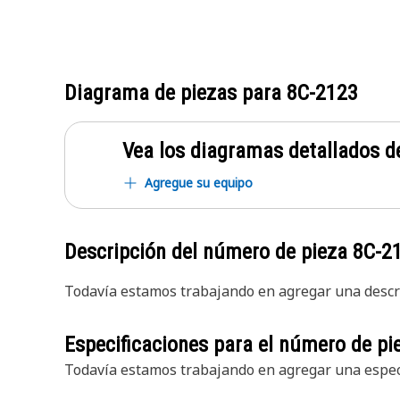
Diagrama de piezas para
8C-2123
Vea los diagramas detallados de
Agregue su equipo
Descripción del número de pieza
8C-2
Todavía estamos trabajando en agregar una descri
Especificaciones para el número de p
Todavía estamos trabajando en agregar una especi