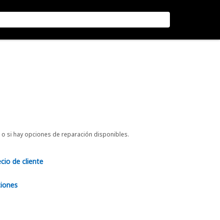
o si hay opciones de reparación disponibles.
ecio de cliente
ciones