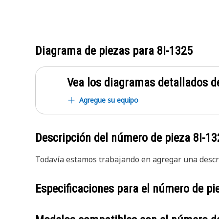
Diagrama de piezas para
8I-1325
Vea los diagramas detallados de
Agregue su equipo
Descripción del número de pieza
8I-13
Todavía estamos trabajando en agregar una descri
Especificaciones para el número de p