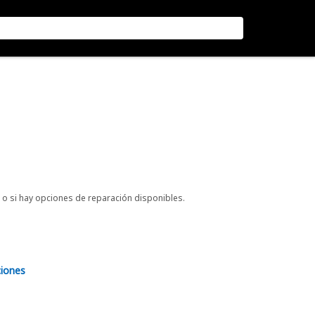
o si hay opciones de reparación disponibles.
ciones