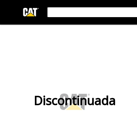
Discontinuada