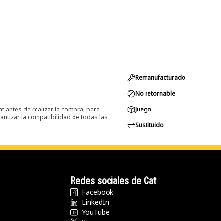
Remanufacturado
No retornable
at antes de realizar la compra, para
Juego
ntizar la compatibilidad de todas las
Sustituido
Redes sociales de Cat
Facebook
LinkedIn
YouTube