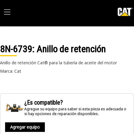
8N-6739
: Anillo de retención
Anillo de retención Cat® para la tubería de aceite del motor
Marca: Cat
¿Es compatible?
Agregue su equipo para saber si esta pieza es adecuada o
si hay opciones de reparación disponibles.
Agregar equipo