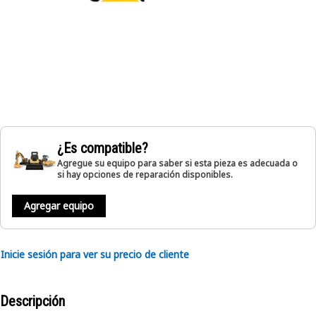
¿Es compatible?
Agregue su equipo para saber si esta pieza es adecuada o
si hay opciones de reparación disponibles.
Agregar equipo
Inicie sesión para ver su precio de cliente
Descripción