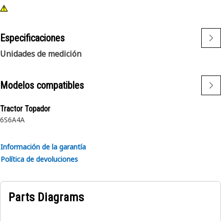
Especificaciones
Unidades de medición
Modelos compatibles
Tractor Topador
6S
6A
4A
Información de la garantía
Política de devoluciones
Parts Diagrams