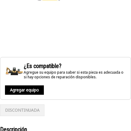
¿Es compatible?
Agregue su equipo para saber si esta pieza es adecuada o
si hay opciones de reparación disponibles.
Agregar equipo
DISCONTINUADA
Descripción