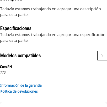
Todavía estamos trabajando en agregar una descripción
para esta parte.
Especificaciones
Todavía estamos trabajando en agregar una especificación
para esta parte.
Modelos compatibles
CamióN
773
Información de la garantía
Política de devoluciones