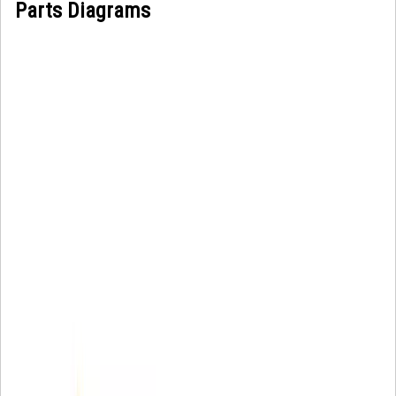
Parts Diagrams