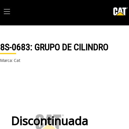
8S-0683
: GRUPO DE CILINDRO
Marca: Cat
Discontinuada