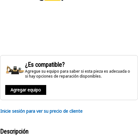
¿Es compatible?
Agregue su equipo para saber si esta pieza es adecuada o
si hay opciones de reparación disponibles.
Agregar equipo
Inicie sesión para ver su precio de cliente
Descripción