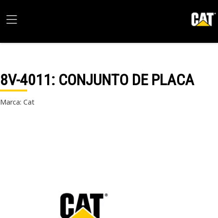
8V-4011
: CONJUNTO DE PLACA
Marca: Cat