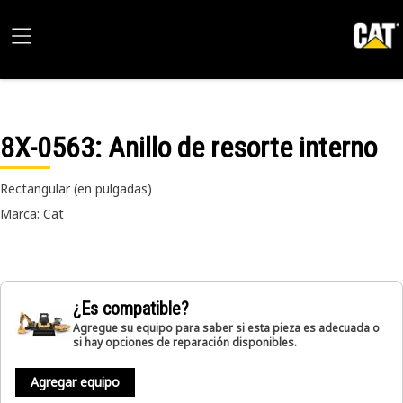
8X-0563
: Anillo de resorte interno
Rectangular (en pulgadas)
Marca: Cat
¿Es compatible?
Agregue su equipo para saber si esta pieza es adecuada o
si hay opciones de reparación disponibles.
Agregar equipo