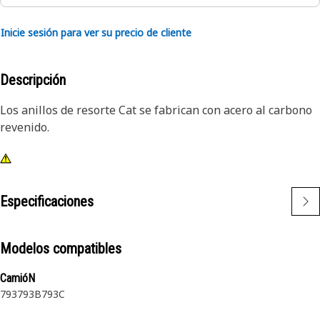
Inicie sesión para ver su precio de cliente
Descripción
Los anillos de resorte Cat se fabrican con acero al carbono
revenido.
Especificaciones
Modelos compatibles
CamióN
793
793B
793C