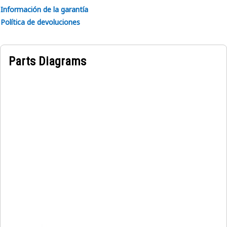
Información de la garantía
Política de devoluciones
Parts Diagrams