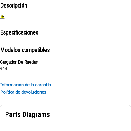
Descripción
Especificaciones
Modelos compatibles
Cargador De Ruedas
994
Información de la garantía
Política de devoluciones
Parts Diagrams