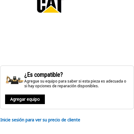
¿Es compatible?
Agregue su equipo para saber si esta pieza es adecuada o
si hay opciones de reparación disponibles.
Agregar equipo
Inicie sesión para ver su precio de cliente