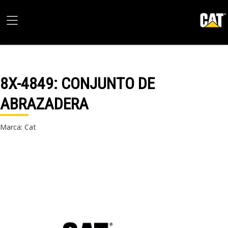
8X-4849
: CONJUNTO DE
ABRAZADERA
Marca: Cat