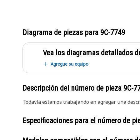
Diagrama de piezas para
9C-7749
Vea los diagramas detallados de
Agregue su equipo
Descripción del número de pieza
9C-7
Todavía estamos trabajando en agregar una descri
Especificaciones para el número de p