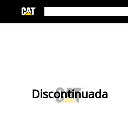
Discontinuada