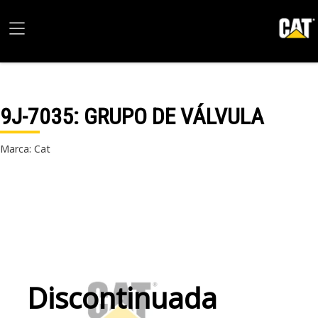
9J-7035
: GRUPO DE VÁLVULA
Marca: Cat
Discontinuada