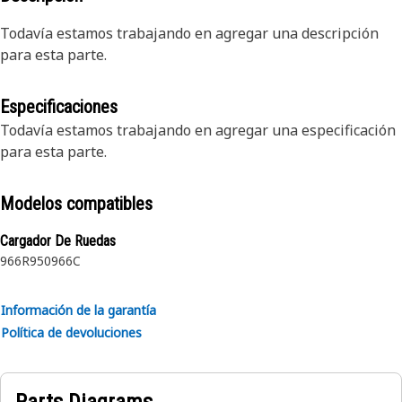
Todavía estamos trabajando en agregar una descripción
para esta parte.
Especificaciones
Todavía estamos trabajando en agregar una especificación
para esta parte.
Modelos compatibles
Cargador De Ruedas
966R
950
966C
Información de la garantía
Política de devoluciones