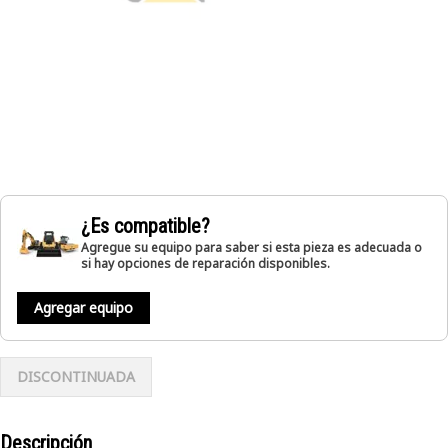
¿Es compatible?
Agregue su equipo para saber si esta pieza es adecuada o
si hay opciones de reparación disponibles.
Agregar equipo
DISCONTINUADA
Descripción