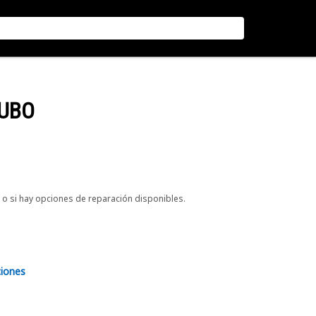
TUBO
o si hay opciones de reparación disponibles.
ciones