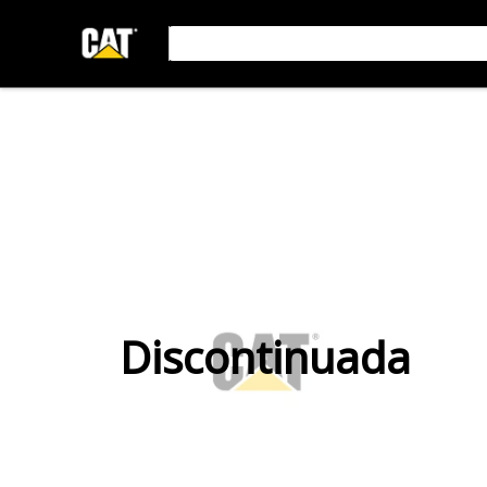
Discontinuada