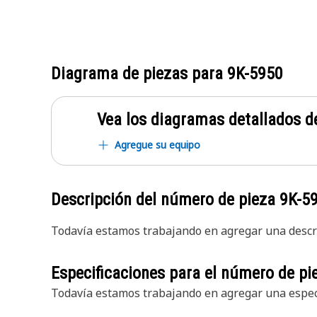
Diagrama de piezas para
9K-5950
Vea los diagramas detallados de
Agregue su equipo
Descripción del número de pieza
9K-5
Todavía estamos trabajando en agregar una descri
Especificaciones para el número de p
Todavía estamos trabajando en agregar una especi