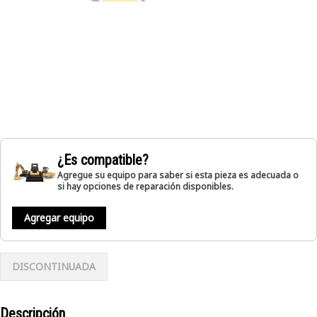
¿Es compatible?
Agregue su equipo para saber si esta pieza es adecuada o
si hay opciones de reparación disponibles.
Agregar equipo
DISCONTINUADA
Descripción