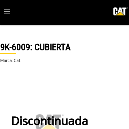
9K-6009
: CUBIERTA
Marca: Cat
Discontinuada