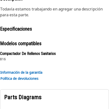
Todavía estamos trabajando en agregar una descripción
para esta parte.
Especificaciones
Modelos compatibles
Compactador De Rellenos Sanitarios
816
Información de la garantía
Política de devoluciones
Parts Diagrams