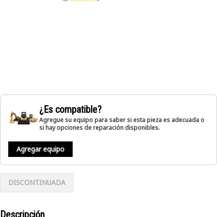
¿Es compatible?
Agregue su equipo para saber si esta pieza es adecuada o
si hay opciones de reparación disponibles.
Agregar equipo
DISCONTINUADA
Descripción