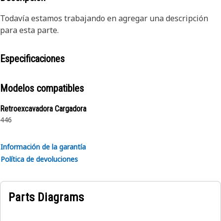
Todavía estamos trabajando en agregar una descripción
para esta parte.
Especificaciones
Modelos compatibles
Retroexcavadora Cargadora
446
Información de la garantía
Política de devoluciones
Parts Diagrams