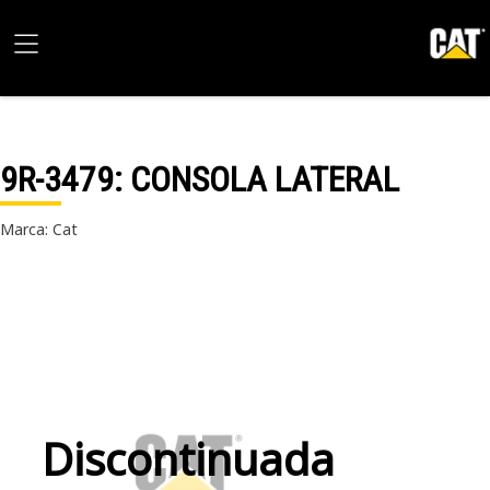
9R-3479
: CONSOLA LATERAL
Marca: Cat
Discontinuada