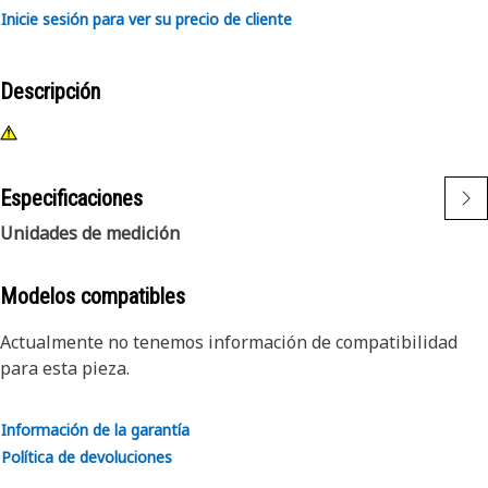
Inicie sesión para ver su precio de cliente
Descripción
Especificaciones
Unidades de medición
Modelos compatibles
Actualmente no tenemos información de compatibilidad
para esta pieza.
Información de la garantía
Política de devoluciones