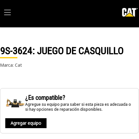
9S-3624
: JUEGO DE CASQUILLO
Marca: Cat
¿Es compatible?
Agregue su equipo para saber si esta pieza es adecuada o
si hay opciones de reparación disponibles.
Agregar equipo