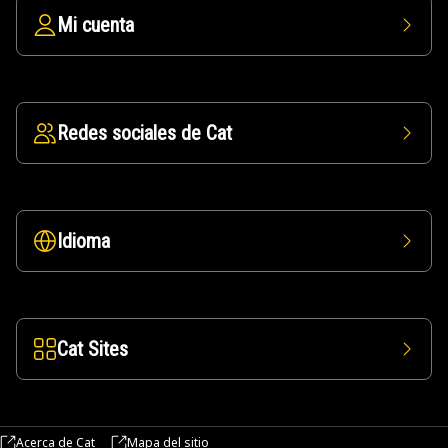
Mi cuenta
Redes sociales de Cat
Idioma
Cat Sites
Acerca de Cat
Mapa del sitio