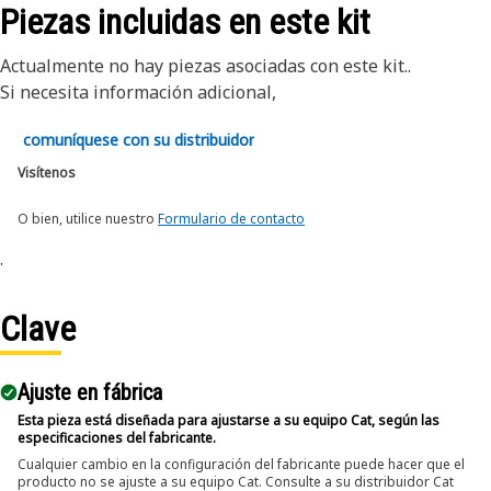
Piezas incluidas en este kit
Actualmente no hay piezas asociadas con este kit..
Si necesita información adicional,
comuníquese con su distribuidor
Visítenos
O bien, utilice nuestro
Formulario de contacto
.
Clave
Ajuste en fábrica
Esta pieza está diseñada para ajustarse a su equipo Cat, según las
especificaciones del fabricante.
Cualquier cambio en la configuración del fabricante puede hacer que el
producto no se ajuste a su equipo Cat. Consulte a su distribuidor Cat