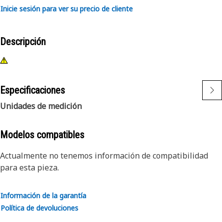
Inicie sesión para ver su precio de cliente
Descripción
Especificaciones
Unidades de medición
Modelos compatibles
Actualmente no tenemos información de compatibilidad
para esta pieza.
Información de la garantía
Política de devoluciones