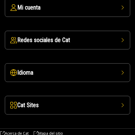
Mi cuenta
Redes sociales de Cat
Idioma
Cat Sites
Acerca de Cat
Mapa del sitio