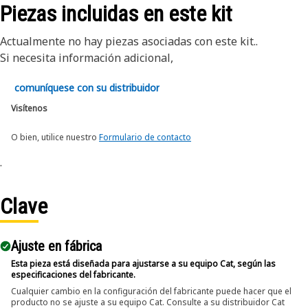
Piezas incluidas en este kit
Actualmente no hay piezas asociadas con este kit..
Si necesita información adicional,
comuníquese con su distribuidor
Visítenos
O bien, utilice nuestro
Formulario de contacto
.
Clave
Ajuste en fábrica
Esta pieza está diseñada para ajustarse a su equipo Cat, según las
especificaciones del fabricante.
Cualquier cambio en la configuración del fabricante puede hacer que el
producto no se ajuste a su equipo Cat. Consulte a su distribuidor Cat