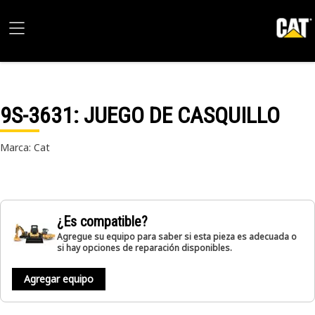
9S-3631
: JUEGO DE CASQUILLO
Marca: Cat
¿Es compatible?
Agregue su equipo para saber si esta pieza es adecuada o
si hay opciones de reparación disponibles.
Agregar equipo