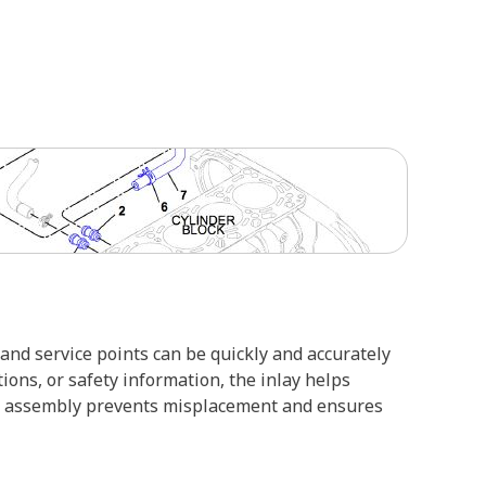
and service points can be quickly and accurately
ions, or safety information, the inlay helps
the assembly prevents misplacement and ensures