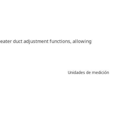
 heater duct adjustment functions, allowing
Unidades de medición