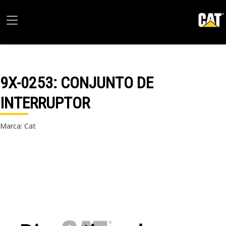
9X-0253
: CONJUNTO DE
INTERRUPTOR
Marca: Cat