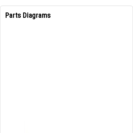
Parts Diagrams