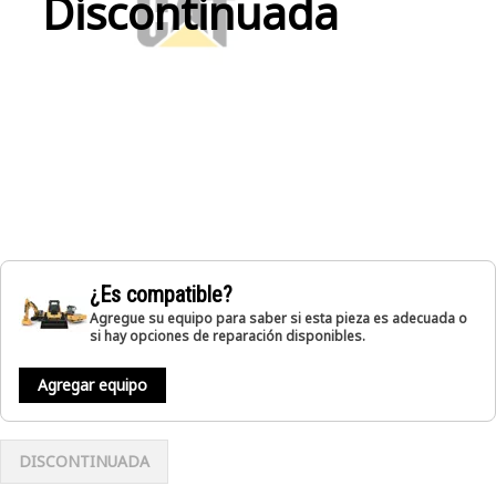
Discontinuada
¿Es compatible?
Agregue su equipo para saber si esta pieza es adecuada o
si hay opciones de reparación disponibles.
Agregar equipo
DISCONTINUADA