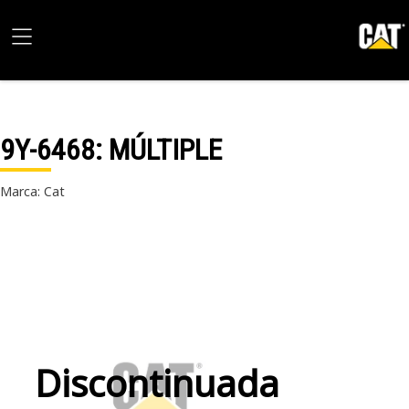
9Y-6468
: MÚLTIPLE
Marca: Cat
Discontinuada