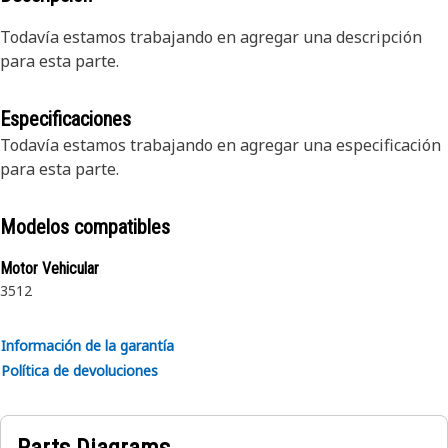
Todavía estamos trabajando en agregar una descripción
para esta parte.
Especificaciones
Todavía estamos trabajando en agregar una especificación
para esta parte.
Modelos compatibles
Motor Vehicular
3512
Información de la garantía
Política de devoluciones