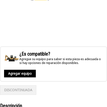
¿Es compatible?
Agregue su equipo para saber si esta pieza es adecuada o
si hay opciones de reparación disponibles.
Agregar equipo
DISCONTINUADA
Descripción