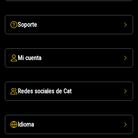
Soporte
Mi cuenta
Redes sociales de Cat
Idioma