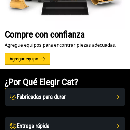
Compre con confianza
Agregue equipos para encontrar piezas adecuadas.
Agregar equipo
¿Por Qué Elegir Cat?
Fabricadas para durar
Entrega rápida