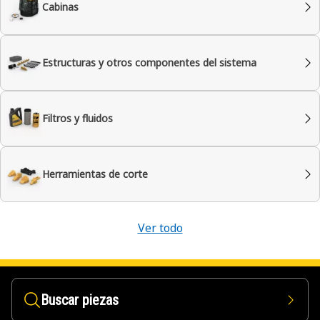
Cabinas
Estructuras y otros componentes del sistema
Filtros y fluidos
Herramientas de corte
Ver todo
Buscar piezas