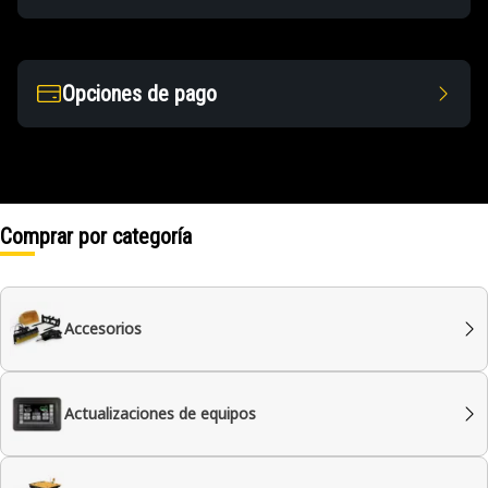
Opciones de pago
Comprar por categoría
Accesorios
Actualizaciones de equipos