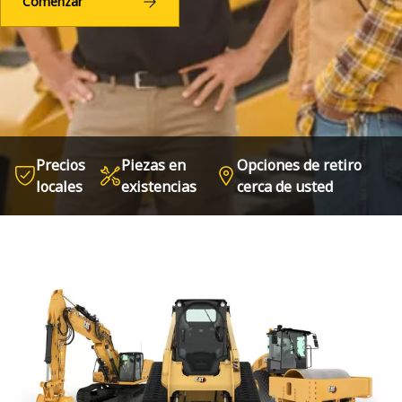
Comenzar
Precios
Piezas en
Opciones de retiro
locales
existencias
cerca de usted