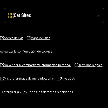
Cat Sites
Acerca de Cat
Mapa del sitio
Actualizar la configuración de cookies
No vender ni compartir mi información personal
Términos legales
Mis preferencias de mercadotecnia
Privacidad
Caterpillar© 2026. Todos los derechos reservados