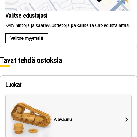
Valitse edustajasi
Kysy hintoja ja saatavuustietoja paikalliselta Cat-edustajaltasi.
Valitse myymälä
Tavat tehdä ostoksia
Luokat
Alavaunu