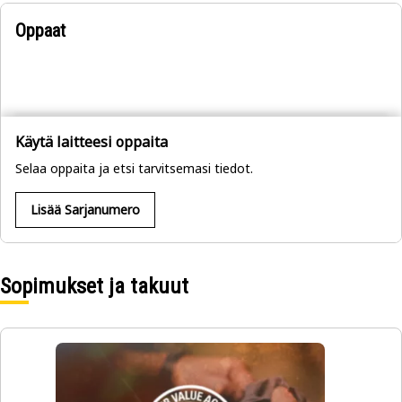
Oppaat
Käytä laitteesi oppaita
Selaa oppaita ja etsi tarvitsemasi tiedot.
Lisää Sarjanumero
Sopimukset ja takuut