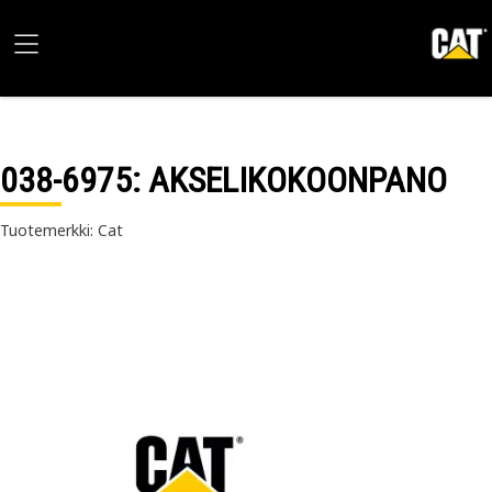
038-6975
: AKSELIKOKOONPANO
Tuotemerkki: Cat