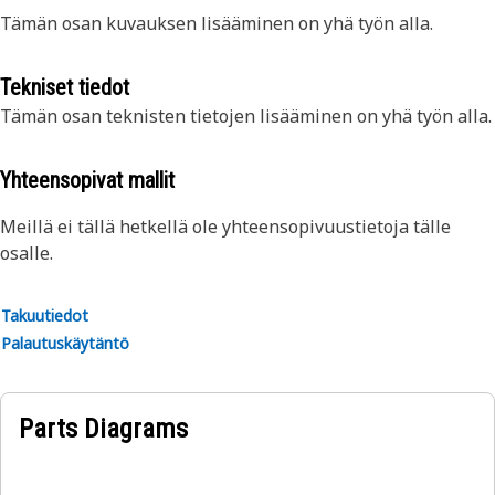
Tämän osan kuvauksen lisääminen on yhä työn alla.
Tekniset tiedot
Tämän osan teknisten tietojen lisääminen on yhä työn alla.
Yhteensopivat mallit
Meillä ei tällä hetkellä ole yhteensopivuustietoja tälle
osalle.
Takuutiedot
Palautuskäytäntö
Parts Diagrams