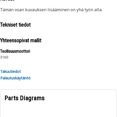
Tämän osan kuvauksen lisääminen on yhä työn alla.
Tekniset tiedot
Yhteensopivat mallit
Teollisuusmoottori
3160
Takuutiedot
Palautuskäytäntö
Parts Diagrams