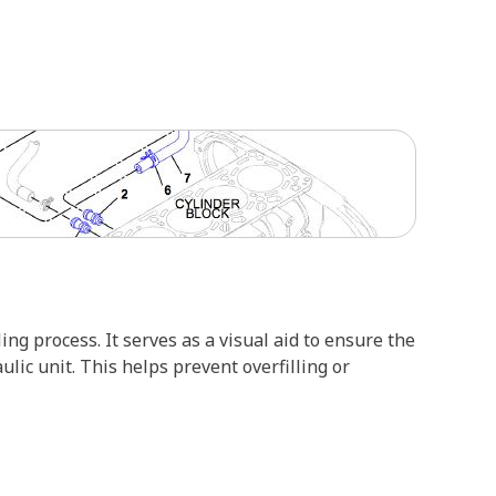
ing process. It serves as a visual aid to ensure the
lic unit. This helps prevent overfilling or