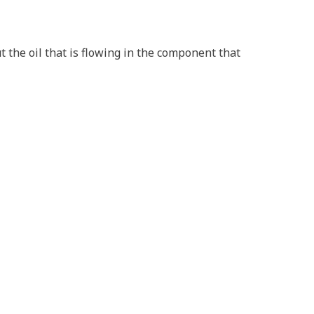
t the oil that is flowing in the component that