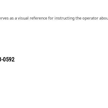
erves as a visual reference for instructing the operator abou
8-0592