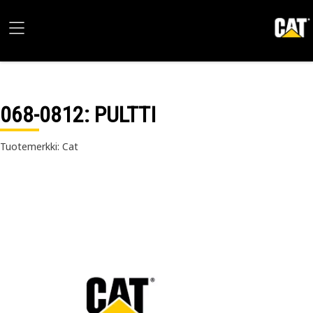
068-0812
: PULTTI
Tuotemerkki: Cat