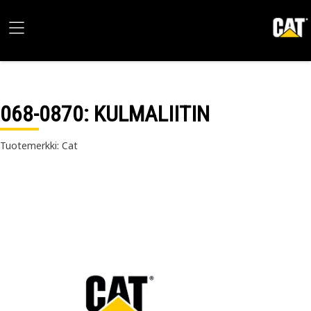
068-0870
: KULMALIITIN
Tuotemerkki: Cat