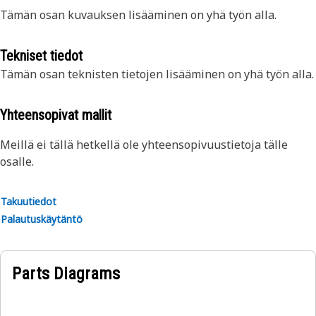
Tämän osan kuvauksen lisääminen on yhä työn alla.
Tekniset tiedot
Tämän osan teknisten tietojen lisääminen on yhä työn alla.
Yhteensopivat mallit
Meillä ei tällä hetkellä ole yhteensopivuustietoja tälle
osalle.
Takuutiedot
Palautuskäytäntö
Parts Diagrams