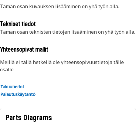
Tämän osan kuvauksen lisääminen on yhä työn alla.
Tekniset tiedot
Tämän osan teknisten tietojen lisääminen on yhä työn alla.
Yhteensopivat mallit
Meillä ei tällä hetkellä ole yhteensopivuustietoja tälle
osalle.
Takuutiedot
Palautuskäytäntö
Parts Diagrams