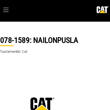
078-1589
: NAILONPUSLA
Tuotemerkki: Cat