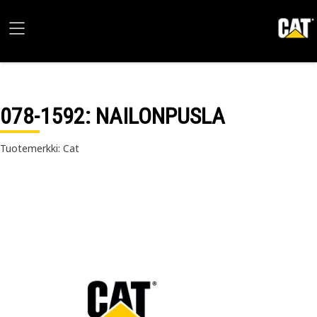
078-1592
: NAILONPUSLA
Tuotemerkki: Cat