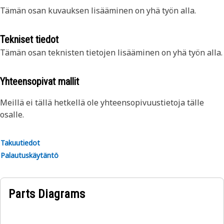
Tämän osan kuvauksen lisääminen on yhä työn alla.
Tekniset tiedot
Tämän osan teknisten tietojen lisääminen on yhä työn alla.
Yhteensopivat mallit
Meillä ei tällä hetkellä ole yhteensopivuustietoja tälle
osalle.
Takuutiedot
Palautuskäytäntö
Parts Diagrams