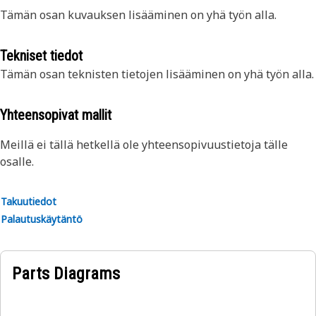
Tämän osan kuvauksen lisääminen on yhä työn alla.
Tekniset tiedot
Tämän osan teknisten tietojen lisääminen on yhä työn alla.
Yhteensopivat mallit
Meillä ei tällä hetkellä ole yhteensopivuustietoja tälle
osalle.
Takuutiedot
Palautuskäytäntö
Parts Diagrams