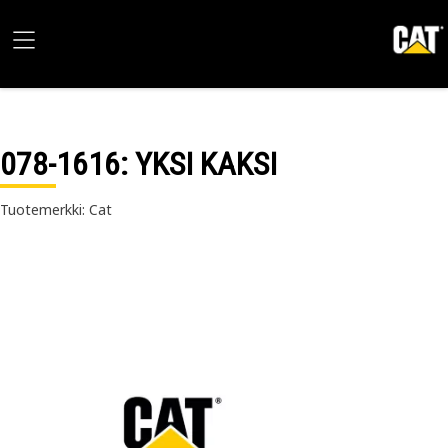
078-1616
: YKSI KAKSI
Tuotemerkki: Cat