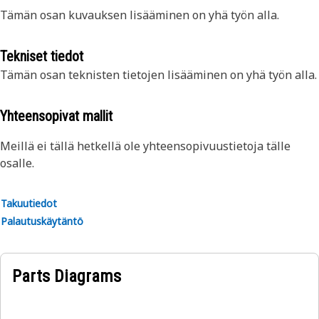
Tämän osan kuvauksen lisääminen on yhä työn alla.
Tekniset tiedot
Tämän osan teknisten tietojen lisääminen on yhä työn alla.
Yhteensopivat mallit
Meillä ei tällä hetkellä ole yhteensopivuustietoja tälle
osalle.
Takuutiedot
Palautuskäytäntö
Parts Diagrams