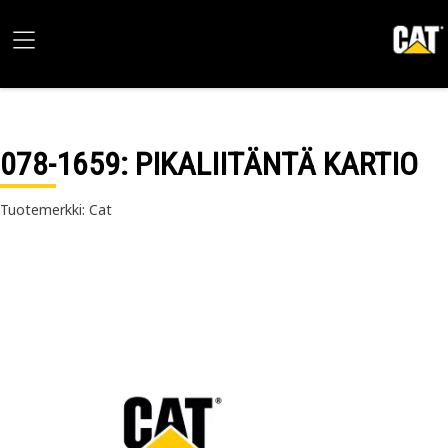
078-1659
: PIKALIITÄNTÄ KARTIO
Tuotemerkki: Cat