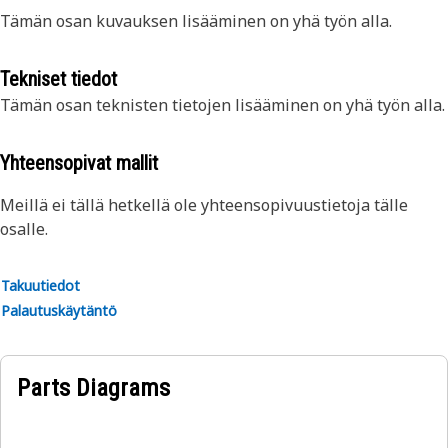
Tämän osan kuvauksen lisääminen on yhä työn alla.
Tekniset tiedot
Tämän osan teknisten tietojen lisääminen on yhä työn alla.
Yhteensopivat mallit
Meillä ei tällä hetkellä ole yhteensopivuustietoja tälle
osalle.
Takuutiedot
Palautuskäytäntö
Parts Diagrams