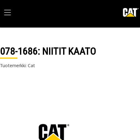
078-1686
: NIITIT KAATO
Tuotemerkki: Cat