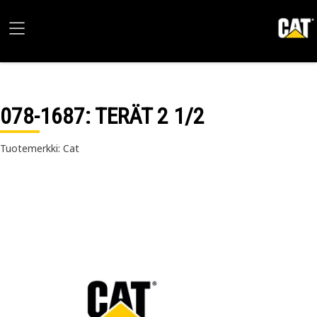
078-1687
: TERÄT 2 1/2
Tuotemerkki: Cat