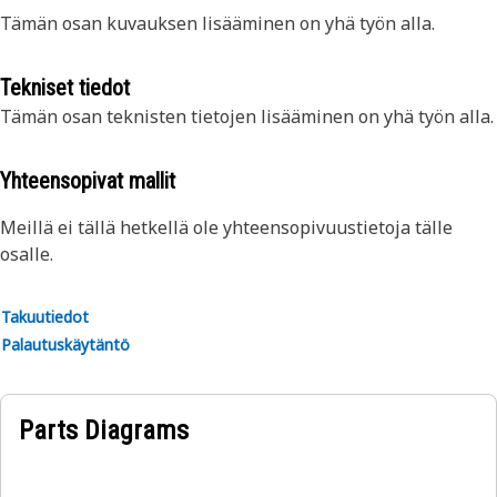
Tämän osan kuvauksen lisääminen on yhä työn alla.
Tekniset tiedot
Tämän osan teknisten tietojen lisääminen on yhä työn alla.
Yhteensopivat mallit
Meillä ei tällä hetkellä ole yhteensopivuustietoja tälle
osalle.
Takuutiedot
Palautuskäytäntö
Parts Diagrams