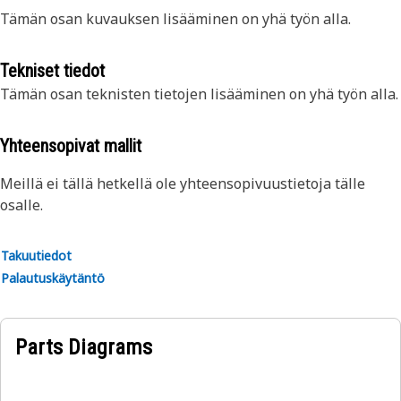
Tämän osan kuvauksen lisääminen on yhä työn alla.
Tekniset tiedot
Tämän osan teknisten tietojen lisääminen on yhä työn alla.
Yhteensopivat mallit
Meillä ei tällä hetkellä ole yhteensopivuustietoja tälle
osalle.
Takuutiedot
Palautuskäytäntö
Parts Diagrams