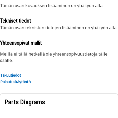
Tämän osan kuvauksen lisääminen on yhä työn alla.
Tekniset tiedot
Tämän osan teknisten tietojen lisääminen on yhä työn alla.
Yhteensopivat mallit
Meillä ei tällä hetkellä ole yhteensopivuustietoja tälle
osalle.
Takuutiedot
Palautuskäytäntö
Parts Diagrams