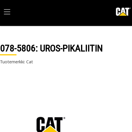
078-5806
: UROS-PIKALIITIN
Tuotemerkki: Cat