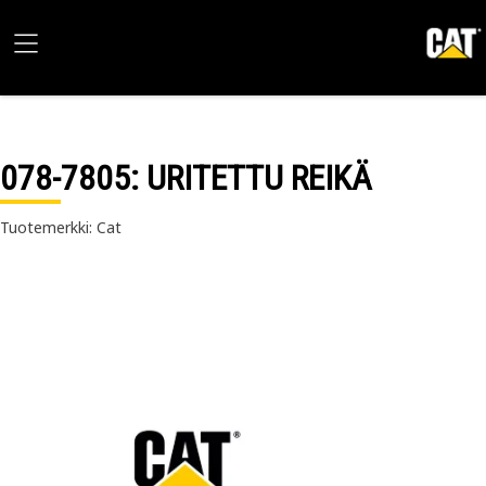
078-7805
: URITETTU REIKÄ
Tuotemerkki: Cat