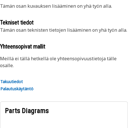
Tämän osan kuvauksen lisääminen on yhä työn alla.
Tekniset tiedot
Tämän osan teknisten tietojen lisääminen on yhä työn alla.
Yhteensopivat mallit
Meillä ei tällä hetkellä ole yhteensopivuustietoja tälle
osalle.
Takuutiedot
Palautuskäytäntö
Parts Diagrams