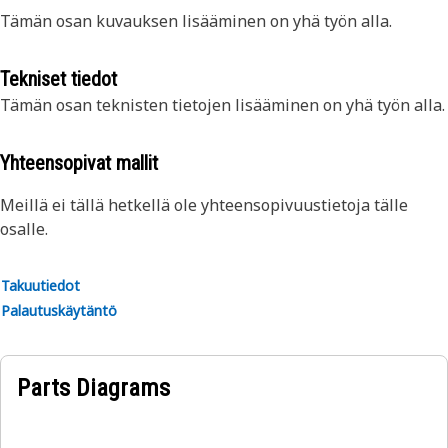
Tämän osan kuvauksen lisääminen on yhä työn alla.
Tekniset tiedot
Tämän osan teknisten tietojen lisääminen on yhä työn alla.
Yhteensopivat mallit
Meillä ei tällä hetkellä ole yhteensopivuustietoja tälle
osalle.
Takuutiedot
Palautuskäytäntö
Parts Diagrams