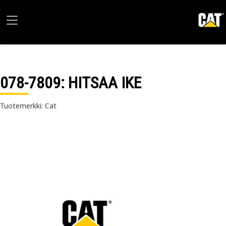
078-7809
: HITSAA IKE
Tuotemerkki: Cat