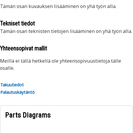
Tämän osan kuvauksen lisääminen on yhä työn alla.
Tekniset tiedot
Tämän osan teknisten tietojen lisääminen on yhä työn alla.
Yhteensopivat mallit
Meillä ei tällä hetkellä ole yhteensopivuustietoja tälle
osalle.
Takuutiedot
Palautuskäytäntö
Parts Diagrams