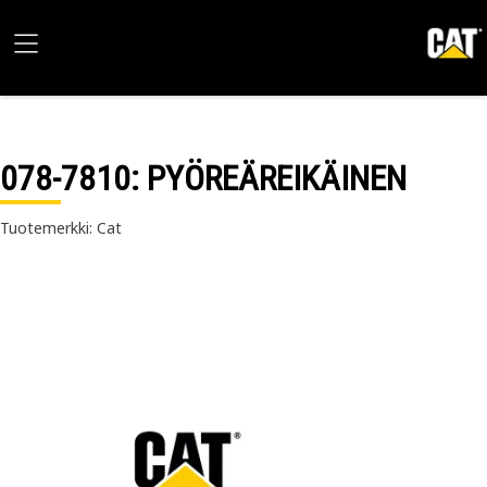
078-7810
: PYÖREÄREIKÄINEN
Tuotemerkki: Cat