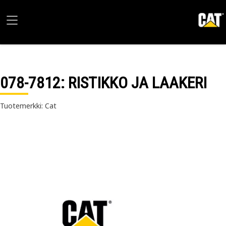
078-7812
: RISTIKKO JA LAAKERI
Tuotemerkki: Cat