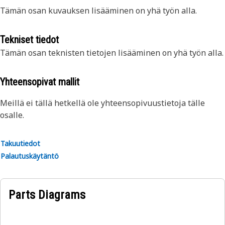
Tämän osan kuvauksen lisääminen on yhä työn alla.
Tekniset tiedot
Tämän osan teknisten tietojen lisääminen on yhä työn alla.
Yhteensopivat mallit
Meillä ei tällä hetkellä ole yhteensopivuustietoja tälle
osalle.
Takuutiedot
Palautuskäytäntö
Parts Diagrams