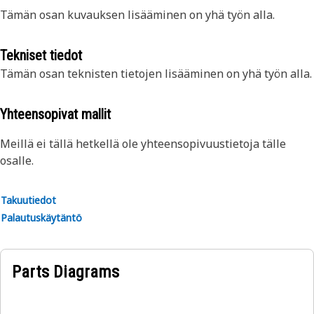
Tämän osan kuvauksen lisääminen on yhä työn alla.
Tekniset tiedot
Tämän osan teknisten tietojen lisääminen on yhä työn alla.
Yhteensopivat mallit
Meillä ei tällä hetkellä ole yhteensopivuustietoja tälle
osalle.
Takuutiedot
Palautuskäytäntö
Parts Diagrams