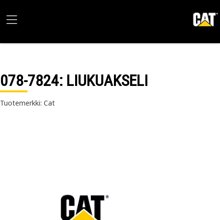
078-7824
: LIUKUAKSELI
Tuotemerkki: Cat