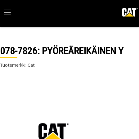
078-7826
: PYÖREÄREIKÄINEN Y
Tuotemerkki: Cat