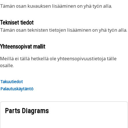
Tämän osan kuvauksen lisääminen on yhä työn alla.
Tekniset tiedot
Tämän osan teknisten tietojen lisääminen on yhä työn alla.
Yhteensopivat mallit
Meillä ei tällä hetkellä ole yhteensopivuustietoja tälle
osalle.
Takuutiedot
Palautuskäytäntö
Parts Diagrams