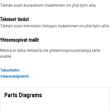
Tämän osan kuvauksen lisääminen on yhä työn alla.
Tekniset tiedot
Tämän osan teknisten tietojen lisääminen on yhä työn alla.
Yhteensopivat mallit
Meillä ei tällä hetkellä ole yhteensopivuustietoja tälle
osalle.
Takuutiedot
Palautuskäytäntö
Parts Diagrams