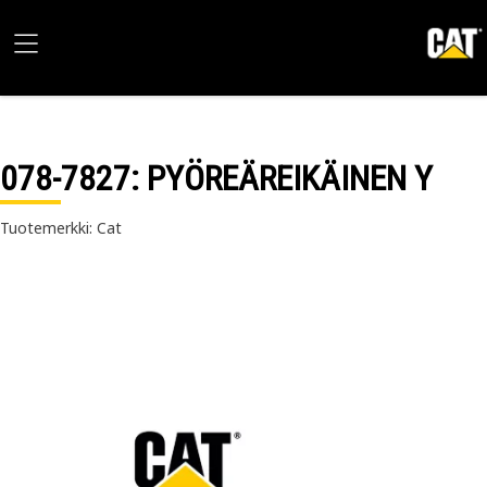
078-7827
: PYÖREÄREIKÄINEN Y
Tuotemerkki: Cat