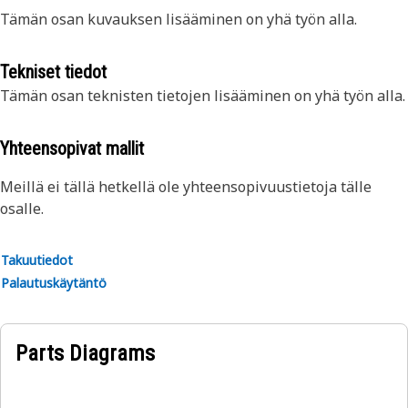
Tämän osan kuvauksen lisääminen on yhä työn alla.
Tekniset tiedot
Tämän osan teknisten tietojen lisääminen on yhä työn alla.
Yhteensopivat mallit
Meillä ei tällä hetkellä ole yhteensopivuustietoja tälle
osalle.
Takuutiedot
Palautuskäytäntö
Parts Diagrams