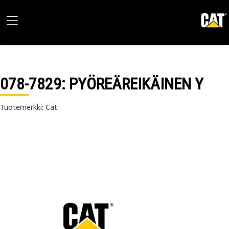
078-7829
: PYÖREÄREIKÄINEN Y
Tuotemerkki: Cat