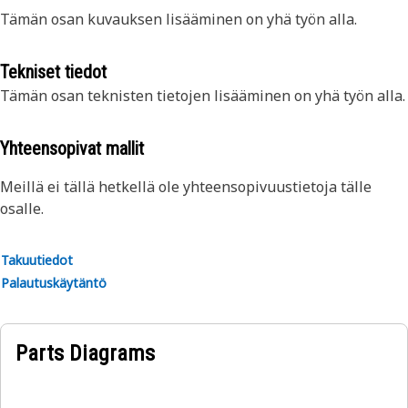
Tämän osan kuvauksen lisääminen on yhä työn alla.
Tekniset tiedot
Tämän osan teknisten tietojen lisääminen on yhä työn alla.
Yhteensopivat mallit
Meillä ei tällä hetkellä ole yhteensopivuustietoja tälle
osalle.
Takuutiedot
Palautuskäytäntö
Parts Diagrams