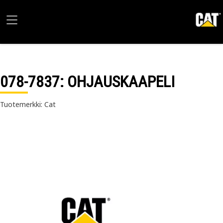
078-7837
: OHJAUSKAAPELI
Tuotemerkki: Cat