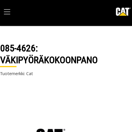
085-4626
:
VÄKIPYÖRÄKOKOONPANO
Tuotemerkki: Cat