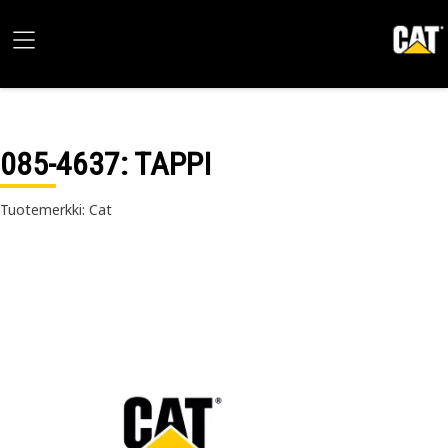
085-4637
: TAPPI
Tuotemerkki: Cat