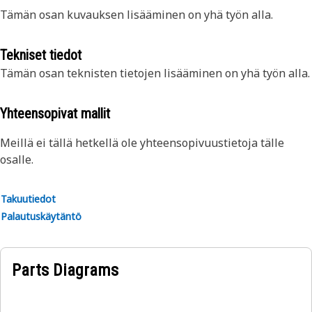
Tämän osan kuvauksen lisääminen on yhä työn alla.
Tekniset tiedot
Tämän osan teknisten tietojen lisääminen on yhä työn alla.
Yhteensopivat mallit
Meillä ei tällä hetkellä ole yhteensopivuustietoja tälle
osalle.
Takuutiedot
Palautuskäytäntö
Parts Diagrams